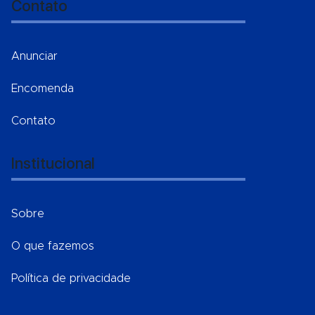
Contato
Anunciar
Encomenda
Contato
Institucional
Sobre
O que fazemos
Política de privacidade