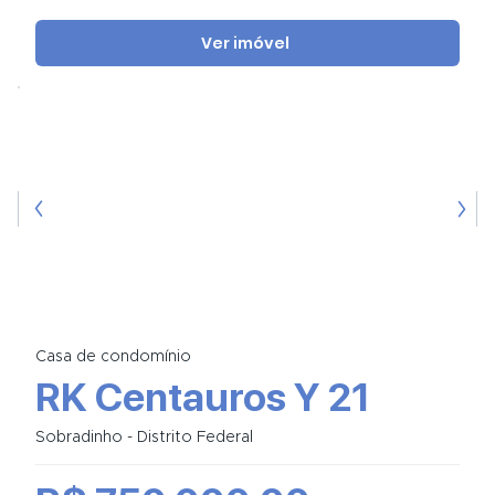
Ver imóvel
Casa de condomínio
RK Centauros Y 21
Sobradinho - Distrito Federal