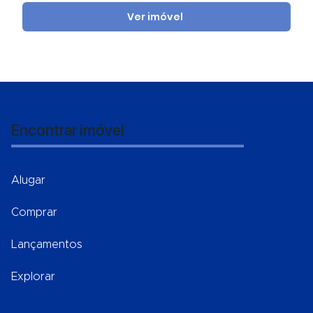
Ver imóvel
Encontrar imóvel
Alugar
Comprar
Lançamentos
Explorar