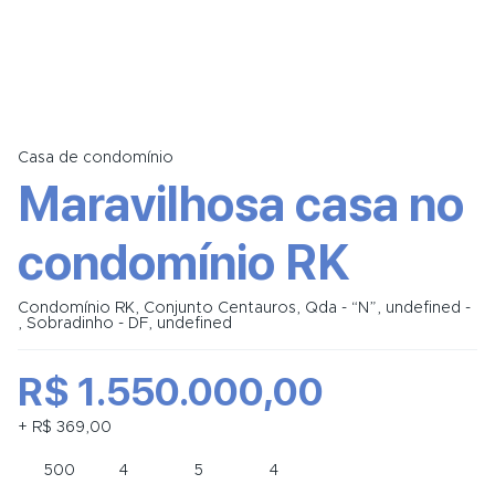
Casa de condomínio
Maravilhosa casa no
condomínio RK
Condomínio RK, Conjunto Centauros, Qda - “N”, undefined -
, Sobradinho - DF, undefined
R$ 1.550.000,00
+ R$ 369,00
500
4
5
4