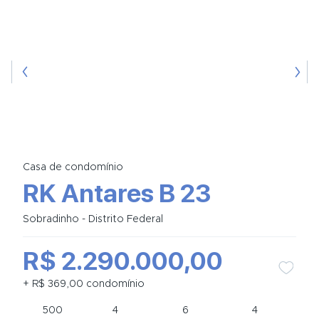
Casa de condomínio
RK Antares B 23
Sobradinho - Distrito Federal
R$ 2.290.000,00
+ R$ 369,00 condomínio
500
4
6
4