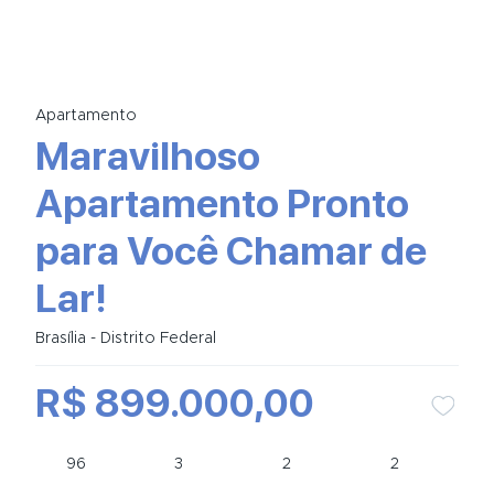
Apartamento
Maravilhoso
Apartamento Pronto
para Você Chamar de
Lar!
Brasília - Distrito Federal
R$ 899.000,00
96
3
2
2