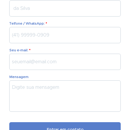
Telfone / WhatsApp:
Seu e-mail:
Mensagem