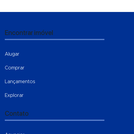
Encontrar imóvel
Alugar
Comprar
Lançamentos
Explorar
Contato