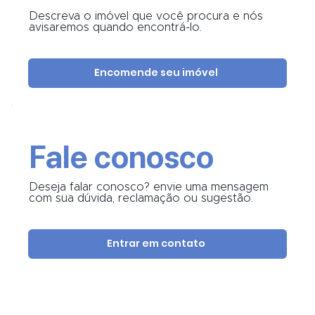
Descreva o imóvel que você procura e nós
avisaremos quando encontrá-lo.
Encomende seu imóvel
Fale conosco
Deseja falar conosco? envie uma mensagem
com sua dúvida, reclamação ou sugestão.
Entrar em contato