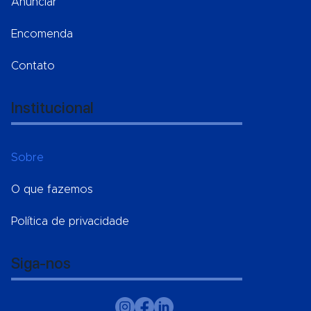
Anunciar
Encomenda
Contato
Institucional
Sobre
O que fazemos
Política de privacidade
Siga-nos