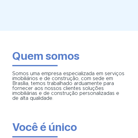
Quem somos
Somos uma empresa especializada em serviços
imobiliários e de construção, com sede em
Brasília, temos trabalhado arduamente para
fornecer aos nossos clientes soluções
imobiliárias e de construção personalizadas e
de alta qualidade.
Você é único