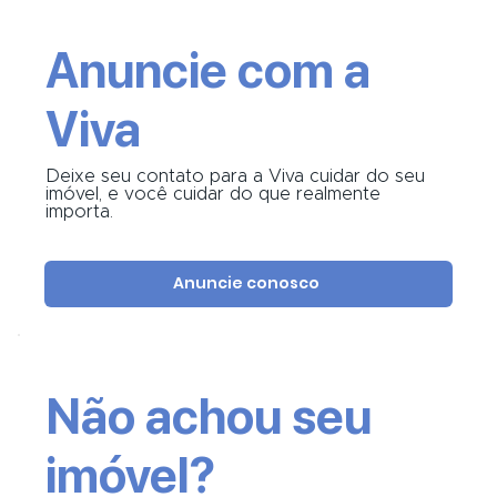
Anuncie com a
Viva
Deixe seu contato para a Viva cuidar do seu
imóvel, e você cuidar do que realmente
importa.
Anuncie conosco
Não achou seu
imóvel?