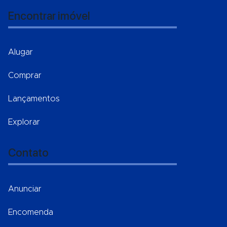
Encontrar imóvel
Alugar
Comprar
Lançamentos
Explorar
Contato
Anunciar
Encomenda