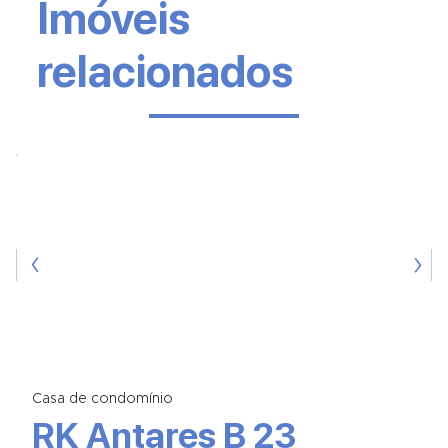
Imóveis
relacionados
Casa de condomínio
RK Antares B 23