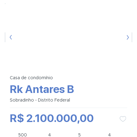
Casa de condomínio
Rk Antares B
Sobradinho - Distrito Federal
R$ 2.100.000,00
500
4
5
4