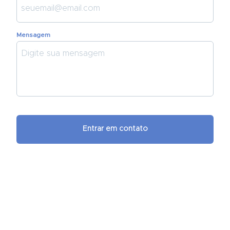
Mensagem
Entrar em contato