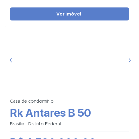
Ver imóvel
Casa de condomínio
Rk Antares B 50
Brasília - Distrito Federal