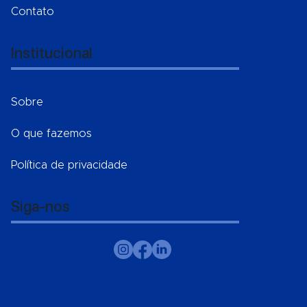
Contato
Institucional
Sobre
O que fazemos
Política de privacidade
Siga-nos