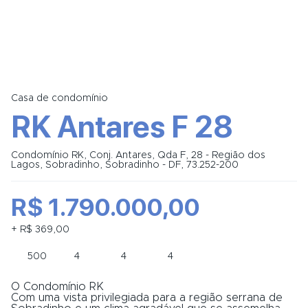
Casa de condomínio
RK Antares F 28
Condomínio RK, Conj. Antares, Qda F, 28 - Região dos
Lagos, Sobradinho, Sobradinho - DF, 73.252-200
R$ 1.790.000,00
+ R$ 369,00
500
4
4
4
O Condomínio RK
Com uma vista privilegiada para a região serrana de