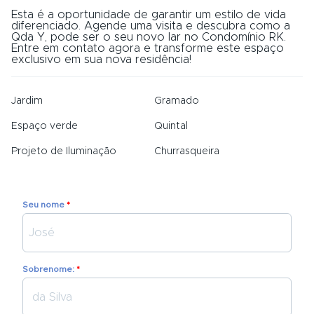
Esta é a oportunidade de garantir um estilo de vida
diferenciado. Agende uma visita e descubra como a
Qda Y, pode ser o seu novo lar no Condomínio RK.
Entre em contato agora e transforme este espaço
exclusivo em sua nova residência!
Jardim
Gramado
Espaço verde
Quintal
Projeto de Iluminação
Churrasqueira
Seu nome
Sobrenome: