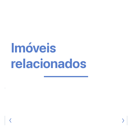
Imóveis
relacionados