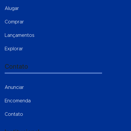
Alugar
Comprar
Lançamentos
Explorar
Contato
Anunciar
Encomenda
Contato