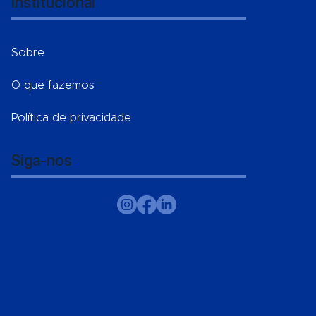
Institucional
Sobre
O que fazemos
Política de privacidade
Siga-nos