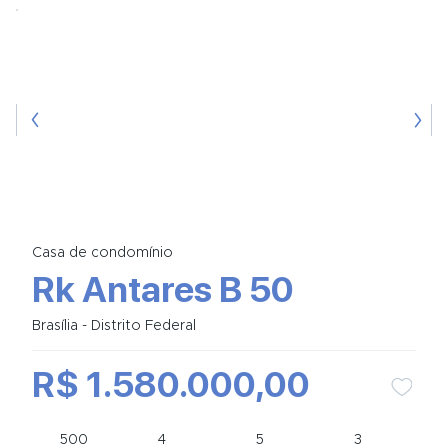
Casa de condomínio
Rk Antares B 50
Brasília - Distrito Federal
R$ 1.580.000,00
500
4
5
3