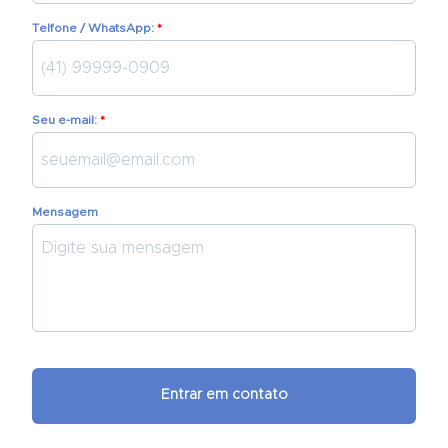
Telfone / WhatsApp:
Seu e-mail:
Mensagem
Entrar em contato