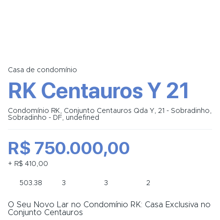
Casa de condomínio
RK Centauros Y 21
Condomínio RK, Conjunto Centauros Qda Y, 21 - Sobradinho,
Sobradinho - DF, undefined
R$ 750.000,00
+ R$ 410,00
503.38
3
3
2
O Seu Novo Lar no Condomínio RK: Casa Exclusiva no
Conjunto Centauros