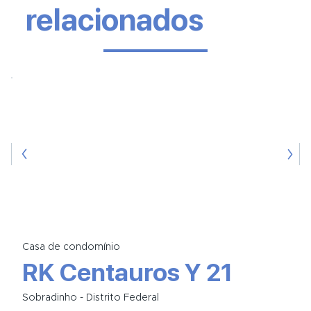
relacionados
Casa de condomínio
RK Centauros Y 21
Sobradinho - Distrito Federal