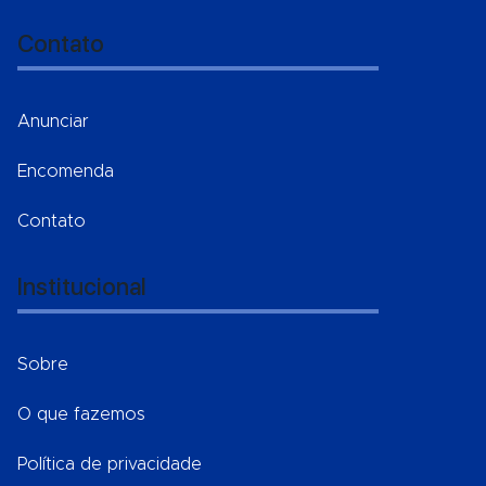
Contato
Anunciar
Encomenda
Contato
Institucional
Sobre
O que fazemos
Política de privacidade