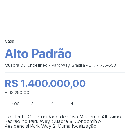
Casa
Alto Padrão
Quadra 05, undefined - Park Way, Brasília - DF, 71735-503
R$ 1.400.000,00
+ R$ 250,00
400
3
4
4
Excelente Oportunidade de Casa Moderna, Altíssimo
Padrão no Park Way, Quadra 5, Condomínio
Residencial Park Way 2. Ótima localização!