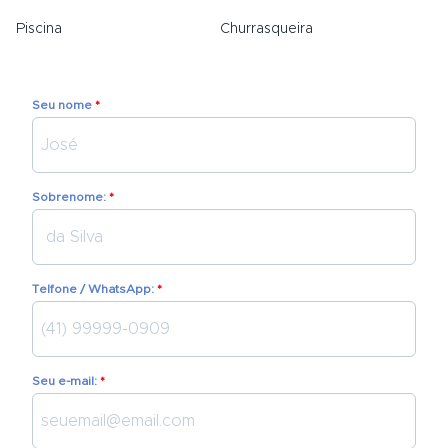
Piscina
Churrasqueira
Seu nome
Sobrenome:
Telfone / WhatsApp:
Seu e-mail: