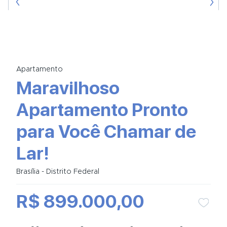
Apartamento
Maravilhoso
Apartamento Pronto
para Você Chamar de
Lar!
Brasília - Distrito Federal
R$ 899.000,00