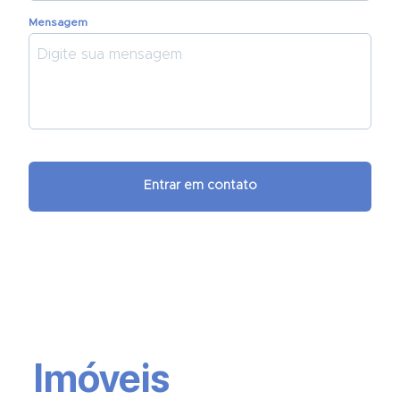
Mensagem
Entrar em contato
Imóveis